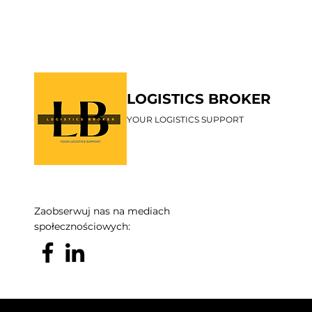
LOGISTICS BROKER
YOUR LOGISTICS SUPPORT
Zaobserwuj nas na mediach
społecznościowych: