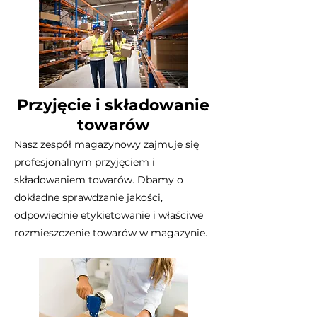
Przyjęcie i składowanie
towarów
Nasz zespół magazynowy zajmuje się
profesjonalnym przyjęciem i
składowaniem towarów. Dbamy o
dokładne sprawdzanie jakości,
odpowiednie etykietowanie i właściwe
rozmieszczenie towarów w magazynie.