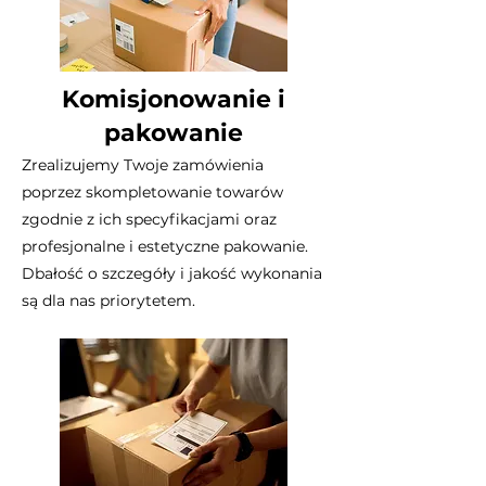
Komisjonowanie i
pakowanie
Zrealizujemy Twoje zamówienia
poprzez skompletowanie towarów
zgodnie z ich specyfikacjami oraz
profesjonalne i estetyczne pakowanie.
Dbałość o szczegóły i jakość wykonania
są dla nas priorytetem.