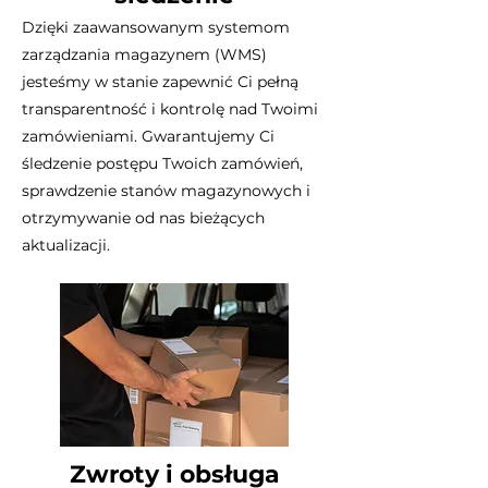
Dzięki zaawansowanym systemom
zarządzania magazynem (WMS)
jesteśmy w stanie zapewnić Ci pełną
transparentność i kontrolę nad Twoimi
zamówieniami. Gwarantujemy Ci
śledzenie postępu Twoich zamówień,
sprawdzenie stanów magazynowych i
otrzymywanie od nas bieżących
aktualizacji.
Zwroty i obsługa