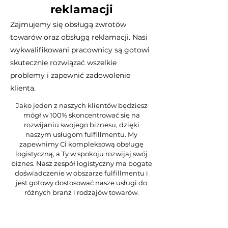
reklamacji
Zajmujemy się obsługą zwrotów
towarów oraz obsługą reklamacji. Nasi
wykwalifikowani pracownicy są gotowi
skutecznie rozwiązać wszelkie
problemy i zapewnić zadowolenie
klienta.
Jako jeden z naszych klientów będziesz
mógł w 100% skoncentrować się na
rozwijaniu swojego biznesu, dzięki
naszym usługom fulfillmentu. My
zapewnimy Ci kompleksową obsługę
logistyczną, a Ty w spokoju rozwijaj swój
biznes. Nasz zespół logistyczny ma bogate
doświadczenie w obszarze fulfillmentu i
jest gotowy dostosować nasze usługi do
różnych branż i rodzajów towarów.