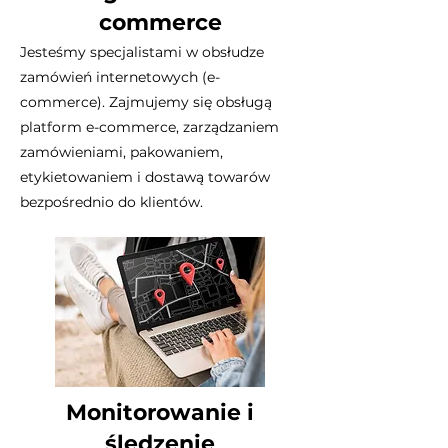
commerce
Jesteśmy specjalistami w obsłudze
zamówień internetowych (e-
commerce). Zajmujemy się obsługą
platform e-commerce, zarządzaniem
zamówieniami, pakowaniem,
etykietowaniem i dostawą towarów
bezpośrednio do klientów.
Monitorowanie i
śledzenie