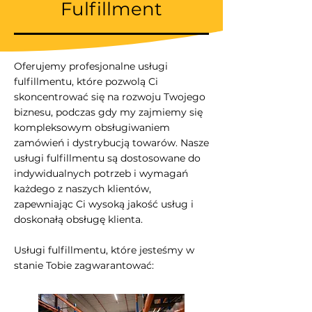
Fulfillment
Oferujemy profesjonalne usługi
fulfillmentu, które pozwolą Ci
skoncentrować się na rozwoju Twojego
biznesu, podczas gdy my zajmiemy się
kompleksowym obsługiwaniem
zamówień i dystrybucją towarów. Nasze
usługi fulfillmentu są dostosowane do
indywidualnych potrzeb i wymagań
każdego z naszych klientów,
zapewniając Ci wysoką jakość usług i
doskonałą obsługę klienta.
Usługi fulfillmentu, które jesteśmy w
stanie Tobie zagwarantować: