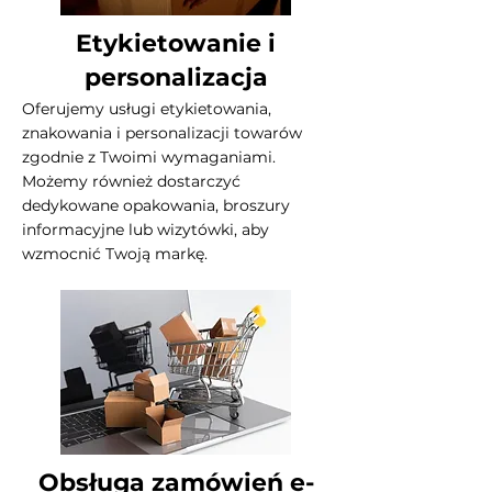
Etykietowanie i
personalizacja
Oferujemy usługi etykietowania,
znakowania i personalizacji towarów
zgodnie z Twoimi wymaganiami.
Możemy również dostarczyć
dedykowane opakowania, broszury
informacyjne lub wizytówki, aby
wzmocnić Twoją markę.
Obsługa zamówień e-