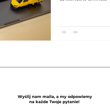
Wyślij nam maila, a my odpowiemy
na każde Twoje pytanie!