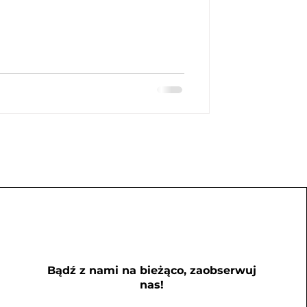
Bądź z nami na bieżąco, zaobserwuj
nas!