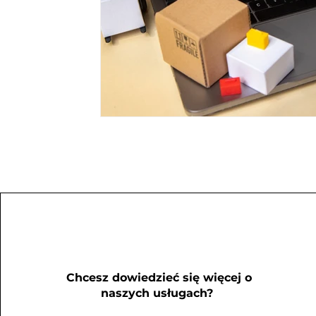
Chcesz dowiedzieć się więcej o
naszych usługach?