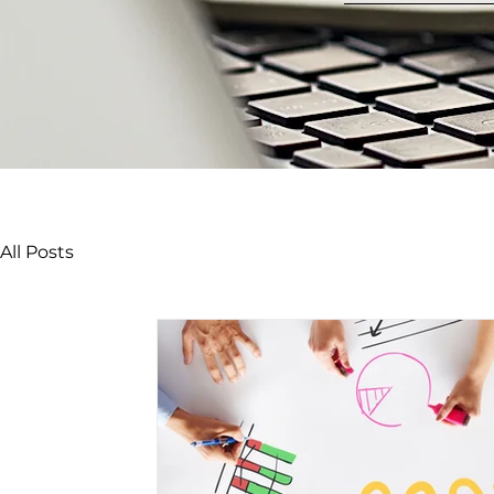
All Posts