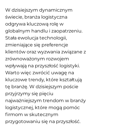
W dzisiejszym dynamicznym 
świecie, branża logistyczna 
odgrywa kluczową rolę w 
globalnym handlu i zaopatrzeniu. 
Stała ewolucja technologii, 
zmieniające się preferencje 
klientów oraz wyzwania związane z 
zrównoważonym rozwojem 
wpływają na przyszłość logistyki. 
Warto więc zwrócić uwagę na 
kluczowe trendy, które kształtują 
tę branżę. W dzisiejszym poście 
przyjrzymy się pięciu 
najważniejszym trendom w branży 
logistycznej, które mogą pomóc 
firmom w skutecznym 
przygotowaniu się na przyszłość.