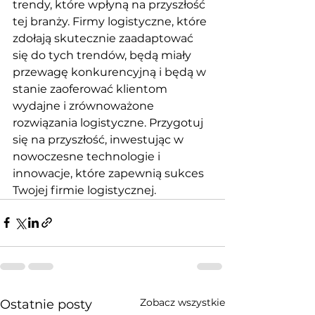
trendy, które wpłyną na przyszłość 
tej branży. Firmy logistyczne, które 
zdołają skutecznie zaadaptować 
się do tych trendów, będą miały 
przewagę konkurencyjną i będą w 
stanie zaoferować klientom 
wydajne i zrównoważone 
rozwiązania logistyczne. Przygotuj 
się na przyszłość, inwestując w 
nowoczesne technologie i 
innowacje, które zapewnią sukces 
Twojej firmie logistycznej.
Zobacz wszystkie
Ostatnie posty