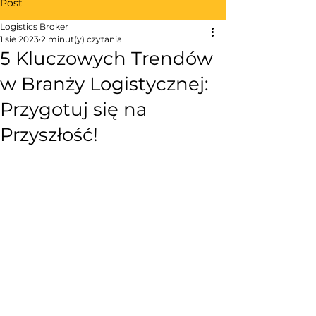
Post
Logistics Broker
1 sie 2023
2 minut(y) czytania
5 Kluczowych Trendów
w Branży Logistycznej:
Przygotuj się na
Przyszłość!