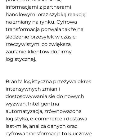
informacjami z partnerami 
handlowymi oraz szybką reakcję 
na zmiany na rynku. Cyfrowa 
transformacja pozwala także na 
śledzenie przesyłek w czasie 
rzeczywistym, co zwiększa 
zaufanie klientów do firmy 
logistycznej.
Branża logistyczna przeżywa okres 
intensywnych zmian i 
dostosowywania się do nowych 
wyzwań. Inteligentna 
automatyzacja, zrównoważona 
logistyka, e-commerce i dostawa 
last-mile, analiza danych oraz 
cyfrowa transformacja to kluczowe 