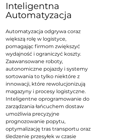
Inteligentna 
Automatyzacja
Automatyzacja odgrywa coraz 
większą rolę w logistyce, 
pomagając firmom zwiększyć 
wydajność i ograniczyć koszty. 
Zaawansowane roboty, 
autonomiczne pojazdy i systemy 
sortowania to tylko niektóre z 
innowacji, które rewolucjonizują 
magazyny i procesy logistyczne. 
Inteligentne oprogramowanie do 
zarządzania łańcuchem dostaw 
umożliwia precyzyjne 
prognozowanie popytu, 
optymalizację tras transportu oraz 
śledzenie przesyłek w czasie 