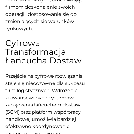
firmom doskonalenie swoich 
operacji i dostosowanie się do 
zmieniających się warunków 
rynkowych.
Cyfrowa 
Transformacja 
Łańcucha Dostaw
Przejście na cyfrowe rozwiązania 
staje się nieodzowne dla sukcesu 
firm logistycznych. Wdrożenie 
zaawansowanych systemów 
zarządzania łańcuchem dostaw 
(SCM) oraz platform współpracy 
handlowej umożliwia bardziej 
efektywne koordynowanie 
procesów, dzielenie się 