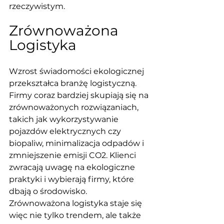
rzeczywistym.
Zrównoważona 
Logistyka
Wzrost świadomości ekologicznej 
przekształca branżę logistyczną. 
Firmy coraz bardziej skupiają się na 
zrównoważonych rozwiązaniach, 
takich jak wykorzystywanie 
pojazdów elektrycznych czy 
biopaliw, minimalizacja odpadów i 
zmniejszenie emisji CO2. Klienci 
zwracają uwagę na ekologiczne 
praktyki i wybierają firmy, które 
dbają o środowisko. 
Zrównoważona logistyka staje się 
więc nie tylko trendem, ale także 