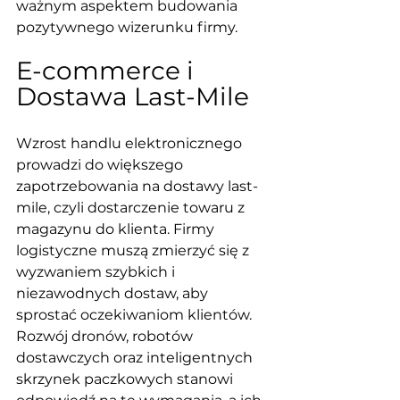
ważnym aspektem budowania 
pozytywnego wizerunku firmy.
E-commerce i 
Dostawa Last-Mile
Wzrost handlu elektronicznego 
prowadzi do większego 
zapotrzebowania na dostawy last-
mile, czyli dostarczenie towaru z 
magazynu do klienta. Firmy 
logistyczne muszą zmierzyć się z 
wyzwaniem szybkich i 
niezawodnych dostaw, aby 
sprostać oczekiwaniom klientów. 
Rozwój dronów, robotów 
dostawczych oraz inteligentnych 
skrzynek paczkowych stanowi 